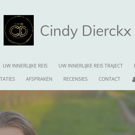
Cindy Dierckx
UW INNERLIJKE REIS
UW INNERLIJKE REIS TRAJECT
TATIES
AFSPRAKEN
RECENSIES
CONTACT