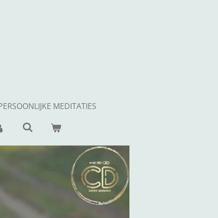
PERSOONLIJKE MEDITATIES