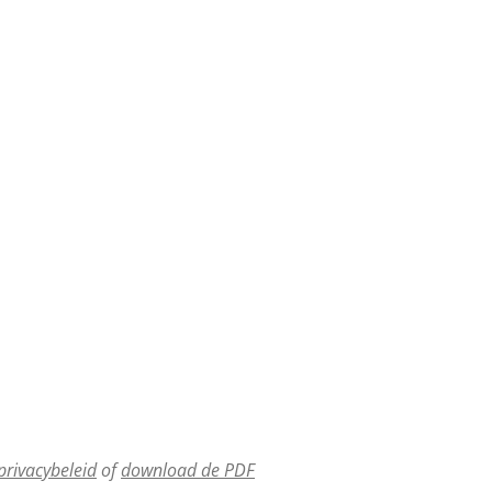
rivacybeleid
of
download de PDF