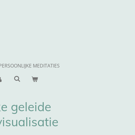
PERSOONLIJKE MEDITATIES
ke geleide
isualisatie