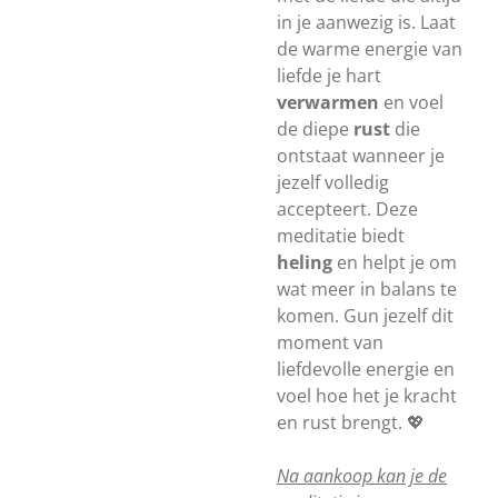
in je aanwezig is. Laat
de warme energie van
liefde je hart
verwarmen
en voel
de diepe
rust
die
ontstaat wanneer je
jezelf volledig
accepteert. Deze
meditatie biedt
heling
en helpt je om
wat meer in balans te
komen. Gun jezelf dit
moment van
liefdevolle energie en
voel hoe het je kracht
en rust brengt. 💖
Na aankoop kan je de