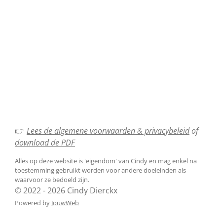
👉
Lees de algemene voorwaarden & privacybeleid
of
download de PDF
Alles op deze website is 'eigendom' van Cindy en mag enkel na
toestemming gebruikt worden voor andere doeleinden als
waarvoor ze bedoeld zijn.
© 2022 - 2026 Cindy Dierckx
Powered by
JouwWeb