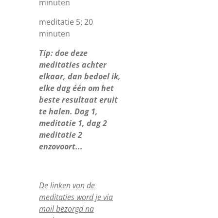
minuten
meditatie 5: 20
minuten
Tip: doe deze
meditaties achter
elkaar, dan bedoel ik,
elke dag één om het
beste resultaat eruit
te halen. Dag 1,
meditatie 1, dag 2
meditatie 2
enzovoort...
De linken van de
meditaties word je via
mail bezorgd na