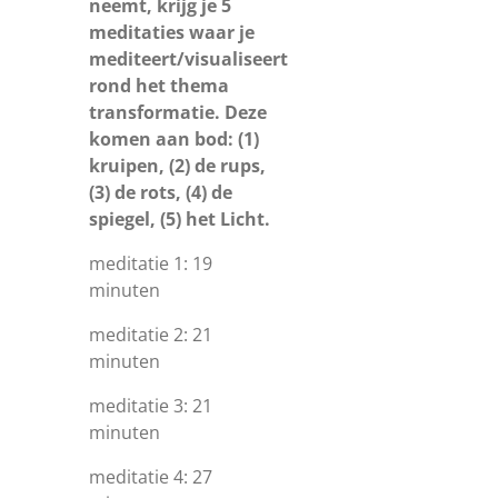
neemt, krijg je 5
meditaties waar je
mediteert/visualiseert
rond het thema
transformatie. Deze
komen aan bod: (1)
kruipen, (2) de rups,
(3) de rots, (4) de
spiegel, (5) het Licht.
meditatie 1: 19
minuten
meditatie 2: 21
minuten
meditatie 3: 21
minuten
meditatie 4: 27