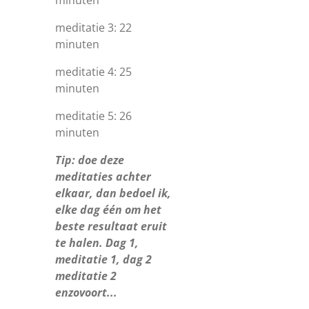
minuten
meditatie 3: 22
minuten
meditatie 4: 25
minuten
meditatie 5: 26
minuten
Tip: doe deze
meditaties achter
elkaar, dan bedoel ik,
elke dag één om het
beste resultaat eruit
te halen. Dag 1,
meditatie 1, dag 2
meditatie 2
enzovoort...