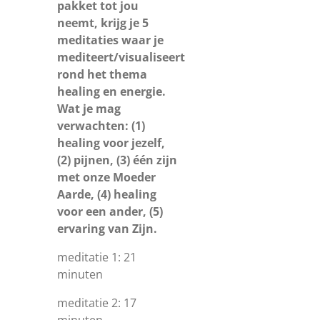
pakket tot jou
neemt, krijg je 5
meditaties waar je
mediteert/visualiseert
rond het thema
healing en energie.
Wat je mag
verwachten: (1)
healing voor jezelf,
(2) pijnen, (3) één zijn
met onze Moeder
Aarde, (4) healing
voor een ander, (5)
ervaring van Zijn.
meditatie 1: 21
minuten
meditatie 2: 17