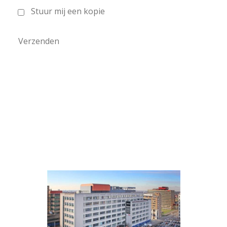
Stuur mij een kopie
Verzenden