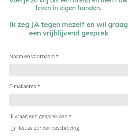
leven in eigen handen.
Ik zeg JA tegen mezelf en wil graag
een vrijblijvend gesprek
Naam en voornaam *
E-mailadres *
Ik vraag een gesprek aan *
Keuze zonder beschrijving