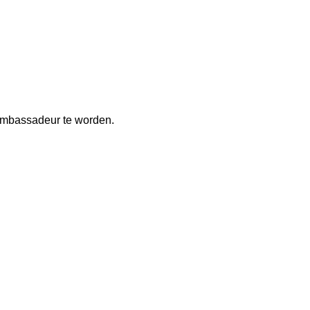
n ambassadeur te worden.