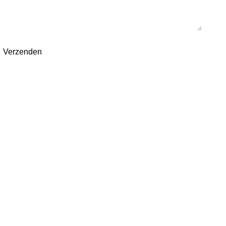
Verzenden