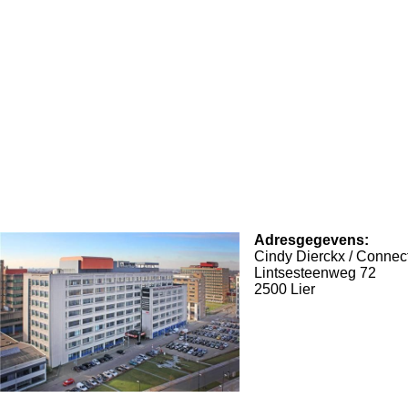
Adresgegevens:
Cindy Dierckx / Connec
Lintsesteenweg 72
2500 Lier